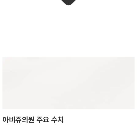
아비쥬의원 주요 수치