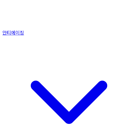
안티에이징