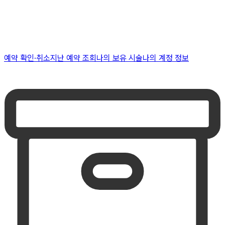
예약 확인·취소
지난 예약 조회
나의 보유 시술
나의 계정 정보