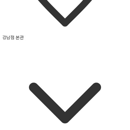
강남점 본관