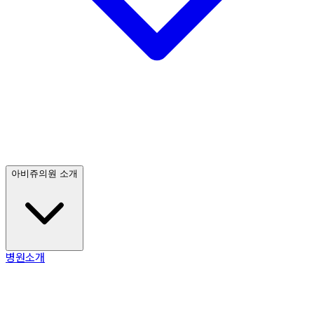
아비쥬의원 소개
병원소개