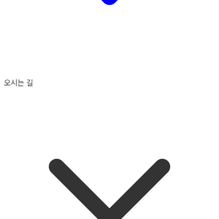
오시는 길