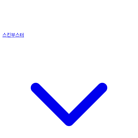
스킨부스터