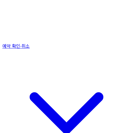
예약 확인·취소