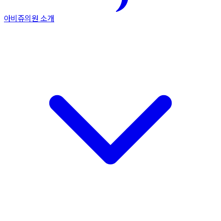
아비쥬의원 소개