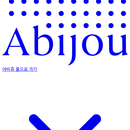
아비쥬 홈으로 가기