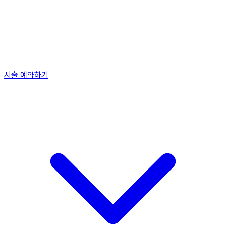
시술 예약하기