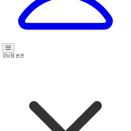
강남점 본관