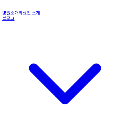
병원소개
의료진 소개
블로그