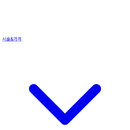
시술&가격