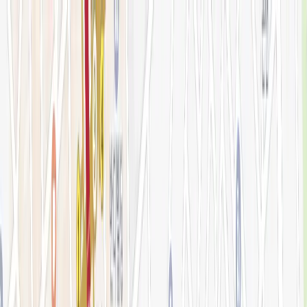
로그인
KOR