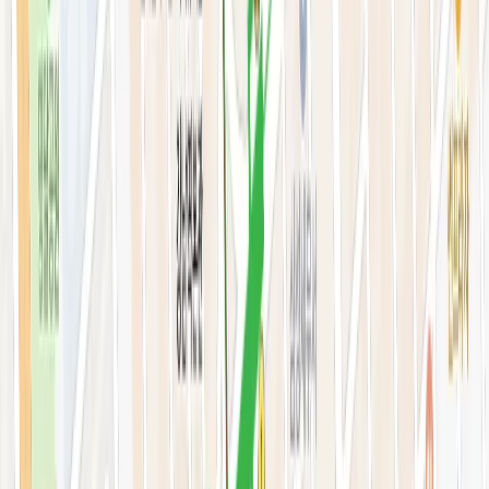
스킨부스터