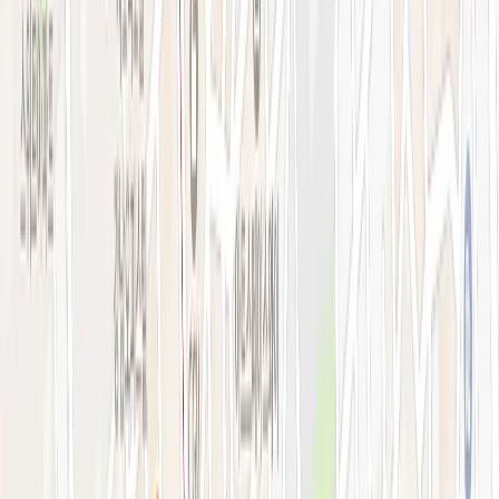
강남점 본관