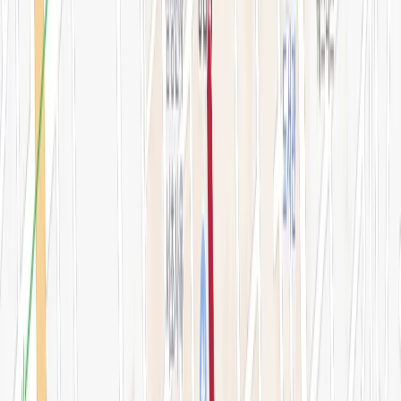
오시는 길