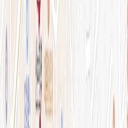
병원소개
의료진 소개
블로그