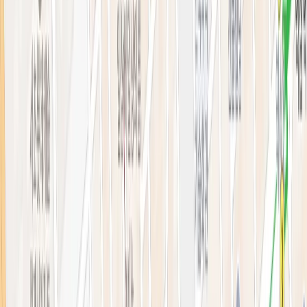
의료진 소개