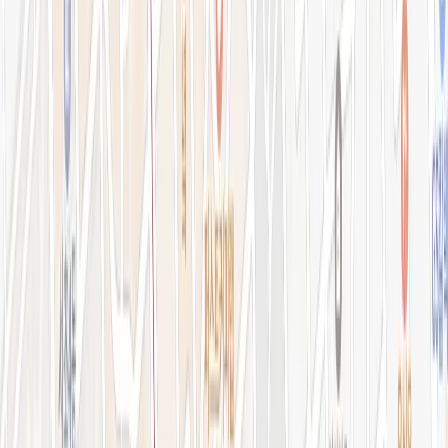
강남점 본관