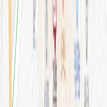
지난 예약 조회