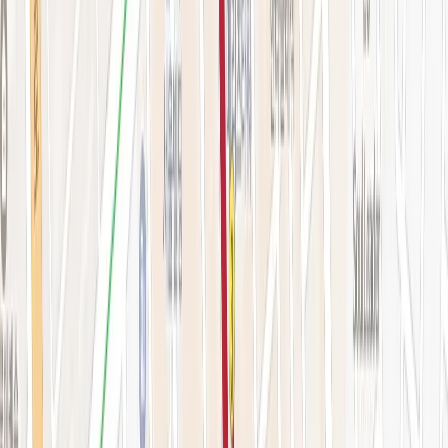
시술 예약하기