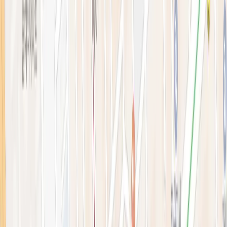
블로그
전문 아티클