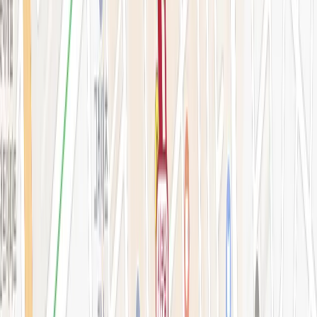
예약 확인·취소