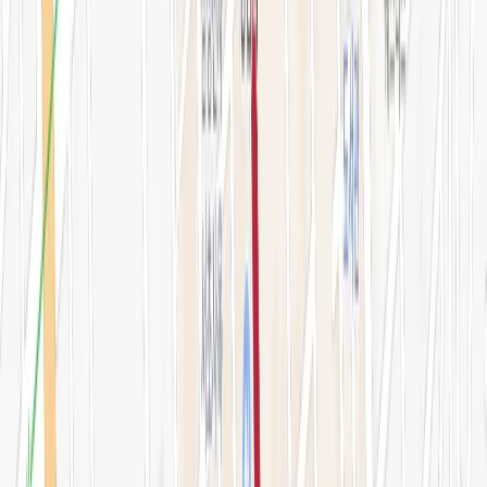
오시는 길