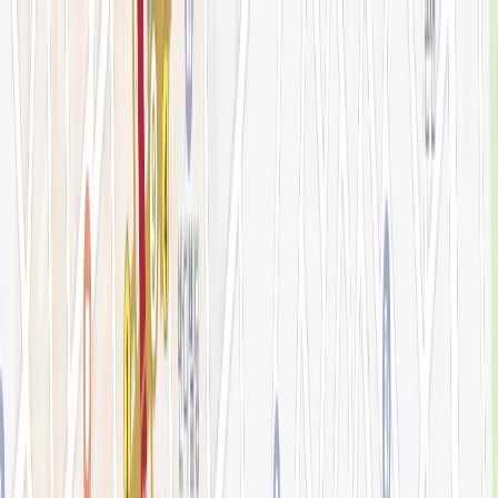
로그인
KOR