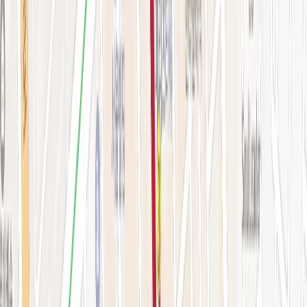
시술 예약하기