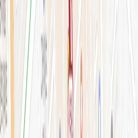
예약 확인·취소