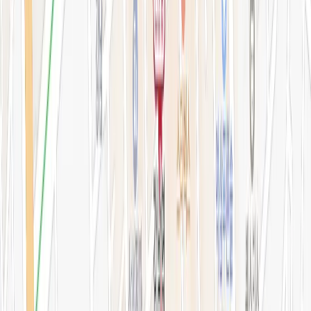
지난 예약 조회