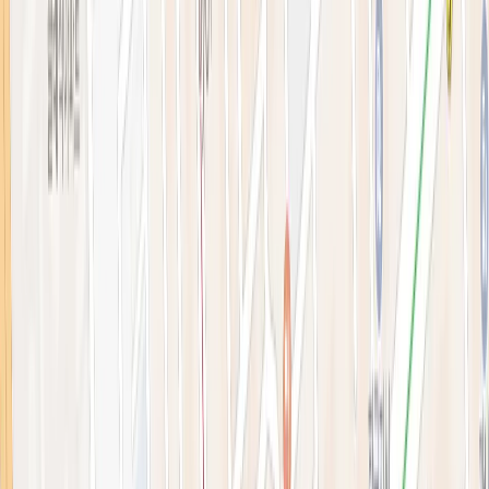
블로그
전문 아티클