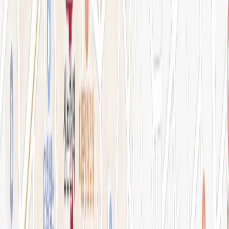
병원소개
의료진 소개
블로그