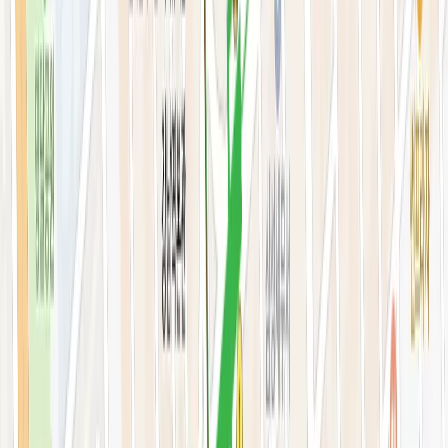
스킨부스터