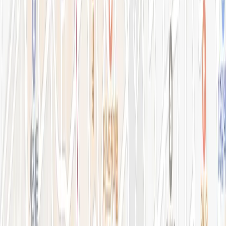
강남점 본관