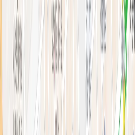
의료진 소개