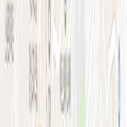
강남점 본관