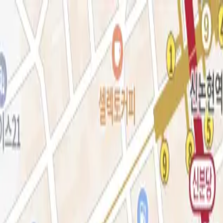
로그인
KOR