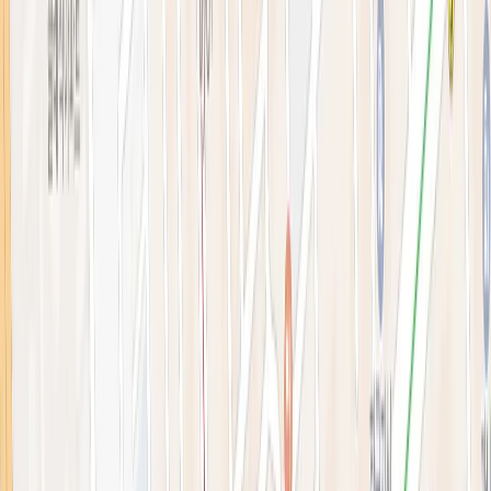
블로그
전문 아티클