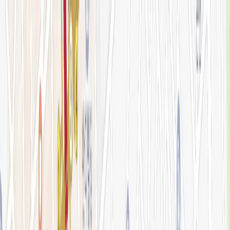
로그인
KOR