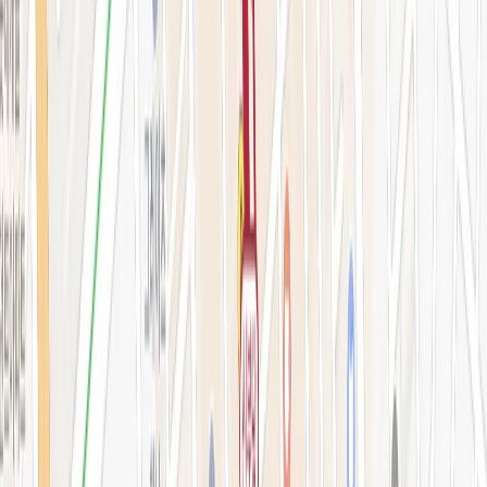
예약 확인·취소