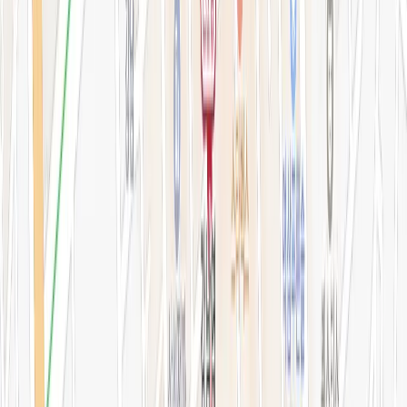
지난 예약 조회