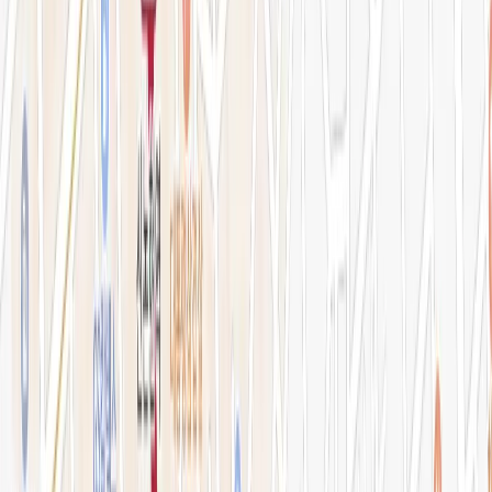
병원소개
의료진 소개
블로그