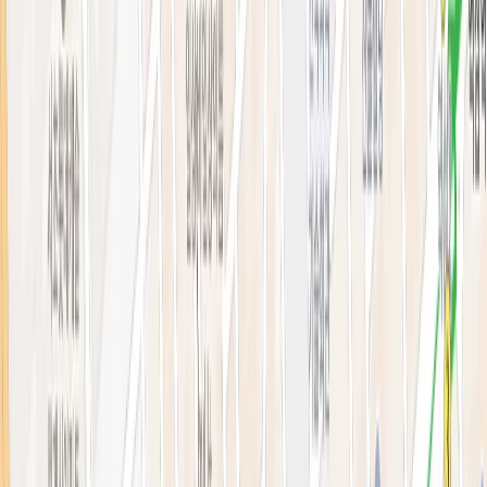
의료진 소개