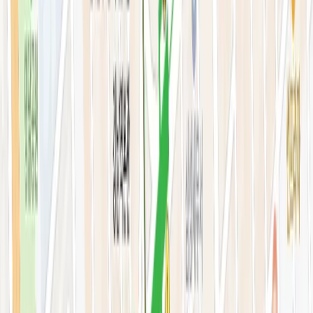
스킨부스터