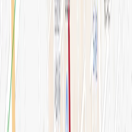
오시는 길