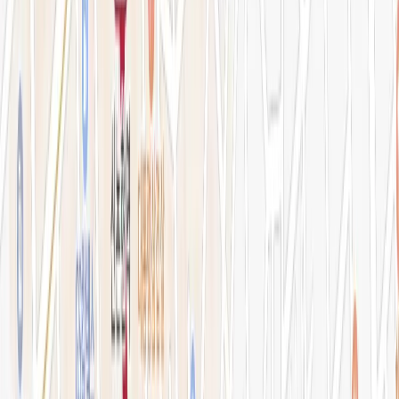
병원소개
의료진 소개
블로그