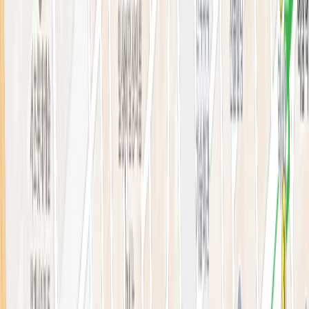
의료진 소개