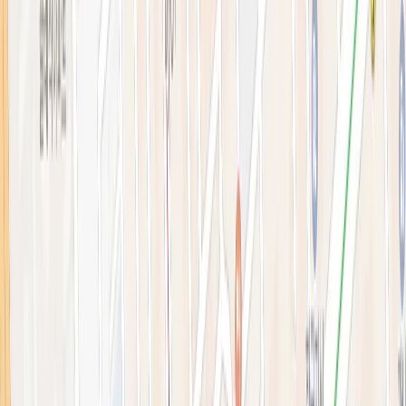
블로그
전문 아티클