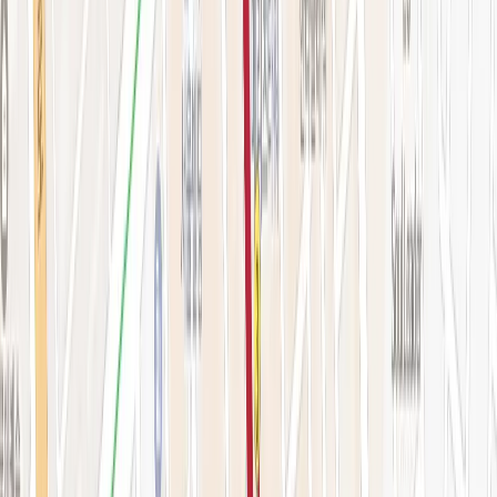
시술 예약하기