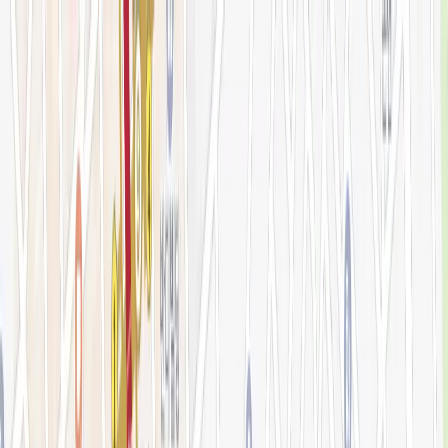
로그인
KOR