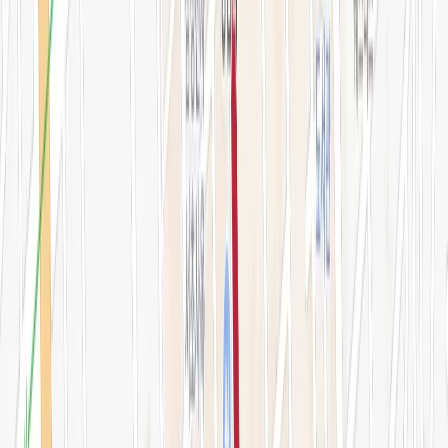
오시는 길