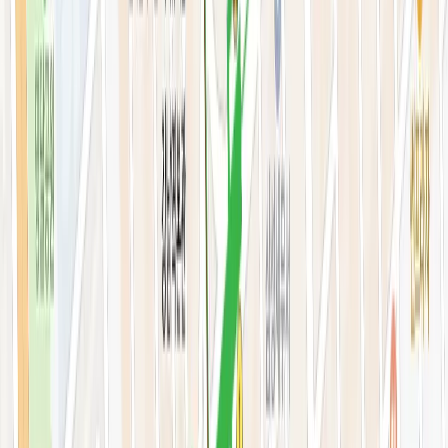
스킨부스터