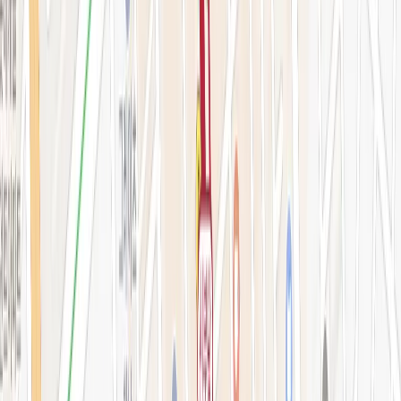
예약 확인·취소