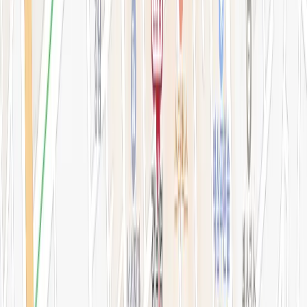
지난 예약 조회