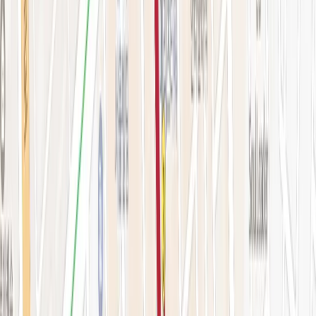
시술 예약하기