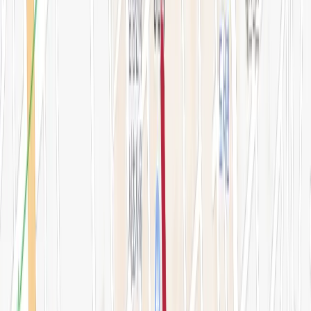
오시는 길