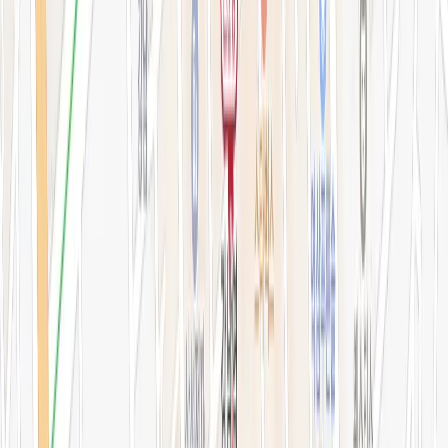
지난 예약 조회