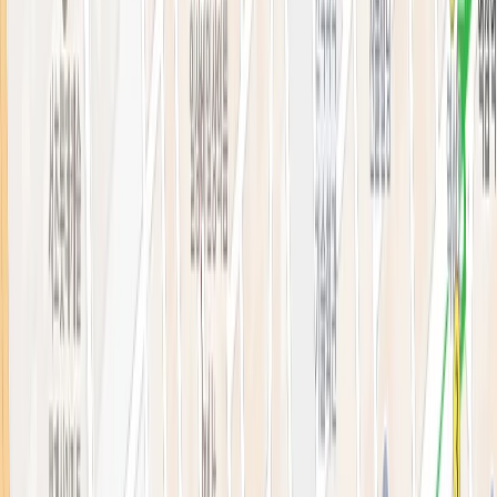
의료진 소개