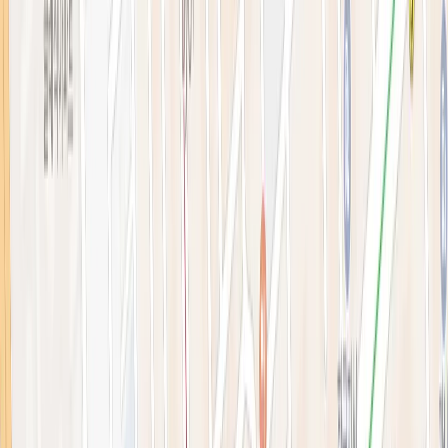
블로그
전문 아티클