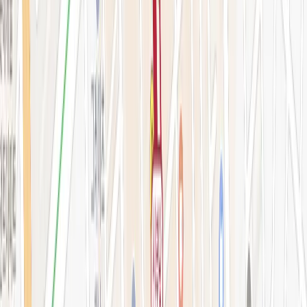
예약 확인·취소