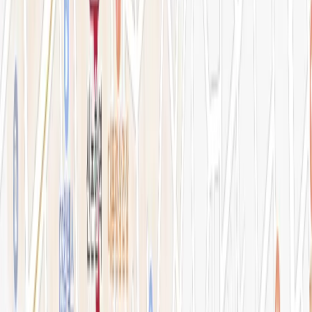
병원소개
의료진 소개
블로그