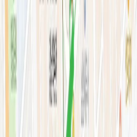
스킨부스터