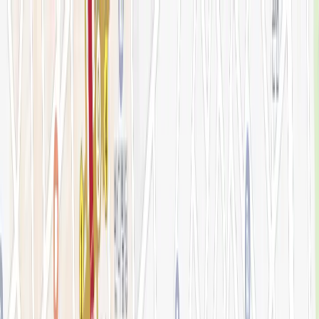
로그인
KOR